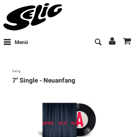
Menü
Selig
7" Single - Neuanfang