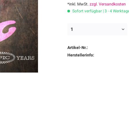
*inkl. MwSt.
zzgl. Versandkosten
Sofort verfügbar | 3 - 4 Werktag
Artikel-Nr.:
Herstellerinfo: