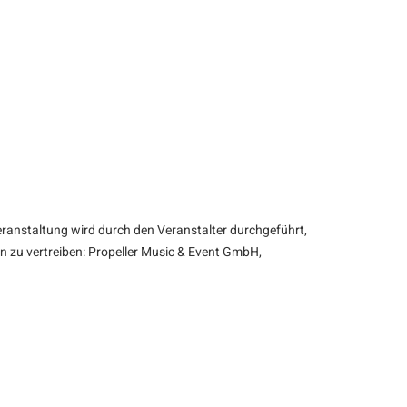
ranstaltung wird durch den Veranstalter durchgeführt,
n zu vertreiben: Propeller Music & Event GmbH,